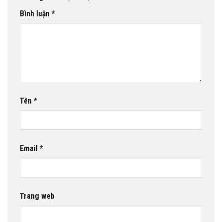
Bình luận
*
Tên
*
Email
*
Trang web