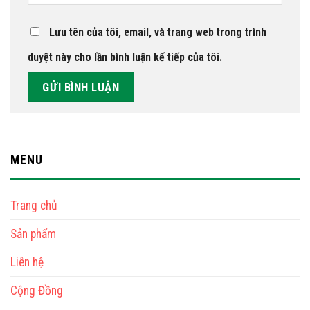
Lưu tên của tôi, email, và trang web trong trình
duyệt này cho lần bình luận kế tiếp của tôi.
MENU
Trang chủ
Sản phẩm
Liên hệ
Cộng Đồng