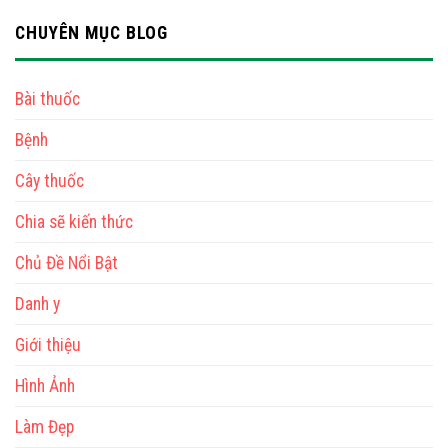
CHUYÊN MỤC BLOG
Bài thuốc
Bệnh
Cây thuốc
Chia sẽ kiến thức
Chủ Đề Nổi Bật
Danh y
Giới thiệu
Hình Ảnh
Làm Đẹp