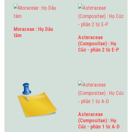
Moraceae : Họ Dâu
tằm
Asteraceae
(Compositae) : Họ
Cúc - phần 2 từ E-P
Asteraceae
(Compositae) : Họ
Cúc - phần 1 từ A-D