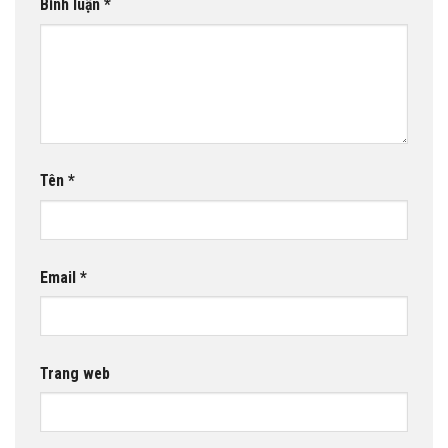
Bình luận
*
Tên
*
Email
*
Trang web