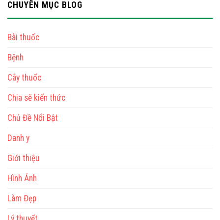
CHUYÊN MỤC BLOG
Bài thuốc
Bệnh
Cây thuốc
Chia sẽ kiến thức
Chủ Đề Nổi Bật
Danh y
Giới thiệu
Hình Ảnh
Làm Đẹp
Lý thuyết