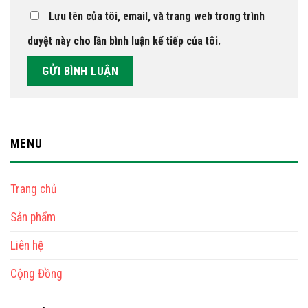
Lưu tên của tôi, email, và trang web trong trình
duyệt này cho lần bình luận kế tiếp của tôi.
MENU
Trang chủ
Sản phẩm
Liên hệ
Cộng Đồng