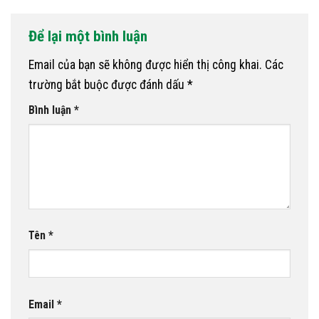
Để lại một bình luận
Email của bạn sẽ không được hiển thị công khai.
Các
trường bắt buộc được đánh dấu
*
Bình luận
*
Tên
*
Email
*