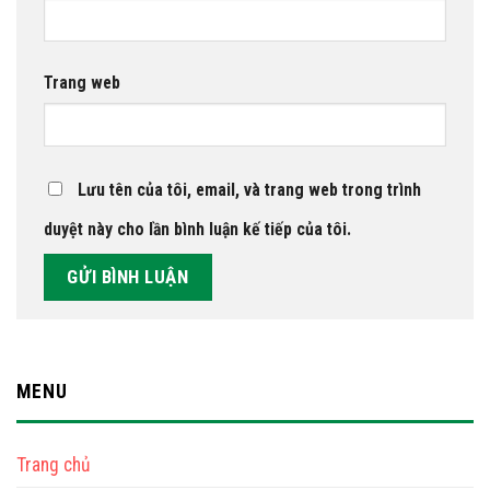
Trang web
Lưu tên của tôi, email, và trang web trong trình
duyệt này cho lần bình luận kế tiếp của tôi.
MENU
Trang chủ