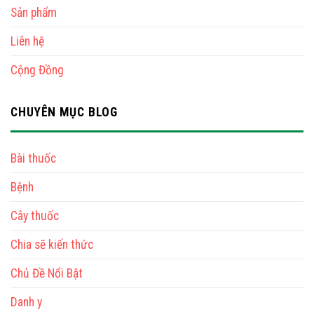
Sản phẩm
Liên hệ
Cộng Đồng
CHUYÊN MỤC BLOG
Bài thuốc
Bệnh
Cây thuốc
Chia sẽ kiến thức
Chủ Đề Nổi Bật
Danh y