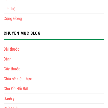
Liên hệ
Cộng Đồng
CHUYÊN MỤC BLOG
Bài thuốc
Bệnh
Cây thuốc
Chia sẽ kiến thức
Chủ Đề Nổi Bật
Danh y