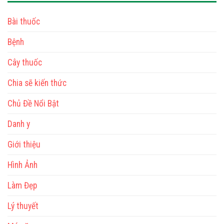
Bài thuốc
Bệnh
Cây thuốc
Chia sẽ kiến thức
Chủ Đề Nổi Bật
Danh y
Giới thiệu
Hình Ảnh
Làm Đẹp
Lý thuyết