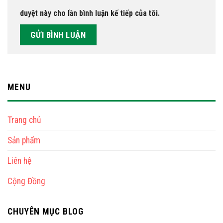
duyệt này cho lần bình luận kế tiếp của tôi.
MENU
Trang chủ
Sản phẩm
Liên hệ
Cộng Đồng
CHUYÊN MỤC BLOG