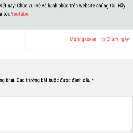
iết này! Chúc vui vẻ và hạnh phúc trên website chúng tôi. Hãy
a tôi:
Youtube
Moringaceae : Họ Chùm ngây
ng khai.
Các trường bắt buộc được đánh dấu
*