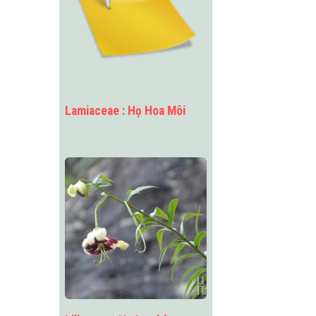
Lamiaceae : Họ Hoa Môi