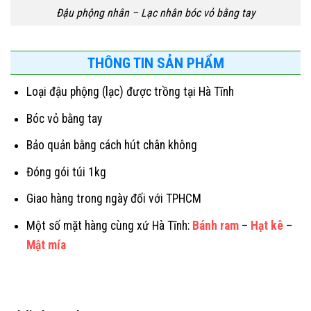
Đậu phộng nhân – Lạc nhân bóc vỏ bằng tay
THÔNG TIN SẢN PHẨM
Loại đậu phộng (lạc) được trồng tại Hà Tĩnh
Bóc vỏ bằng tay
Bảo quản bằng cách hút chân không
Đóng gói túi 1kg
Giao hàng trong ngày đối với TPHCM
Một số mặt hàng cùng xứ Hà Tĩnh:
Bánh ram
–
Hạt kê
–
Mật mía