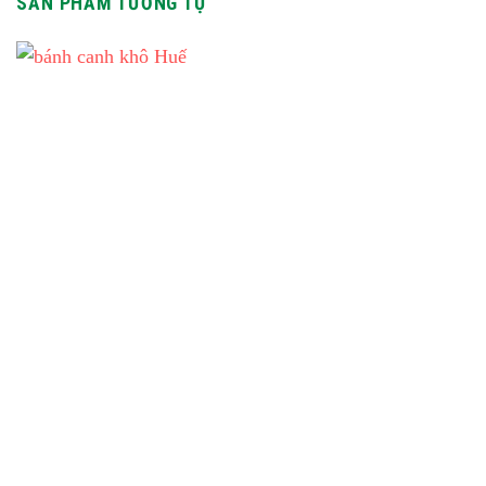
SẢN PHẨM TƯƠNG TỰ