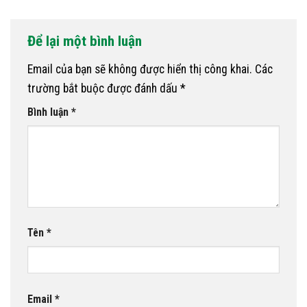
Để lại một bình luận
Email của bạn sẽ không được hiển thị công khai.
Các
trường bắt buộc được đánh dấu
*
Bình luận
*
Tên
*
Email
*