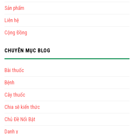
Sản phẩm
Liên hệ
Cộng Đồng
CHUYÊN MỤC BLOG
Bài thuốc
Bệnh
Cây thuốc
Chia sẽ kiến thức
Chủ Đề Nổi Bật
Danh y