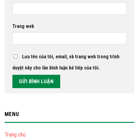
Trang web
Lưu tên của tôi, email, và trang web trong trình
duyệt này cho lần bình luận kế tiếp của tôi.
MENU
Trang chủ