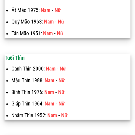
Ất Mão 1975:
Nam
-
Nữ
Quý Mão 1963:
Nam
-
Nữ
Tân Mão 1951:
Nam
-
Nữ
Tuổi Thìn
Canh Thìn 2000:
Nam
-
Nữ
Mậu Thìn 1988:
Nam
-
Nữ
Bính Thìn 1976:
Nam
-
Nữ
Giáp Thìn 1964:
Nam
-
Nữ
Nhâm Thìn 1952:
Nam
-
Nữ