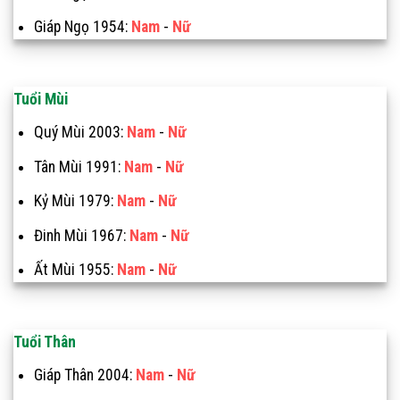
Giáp Ngọ 1954:
Nam
-
Nữ
Tuổi Mùi
Quý Mùi 2003:
Nam
-
Nữ
Tân Mùi 1991:
Nam
-
Nữ
Kỷ Mùi 1979:
Nam
-
Nữ
Đinh Mùi 1967:
Nam
-
Nữ
Ất Mùi 1955:
Nam
-
Nữ
Tuổi Thân
Giáp Thân 2004:
Nam
-
Nữ