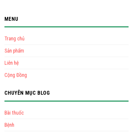
MENU
Trang chủ
Sản phẩm
Liên hệ
Cộng Đồng
CHUYÊN MỤC BLOG
Bài thuốc
Bệnh