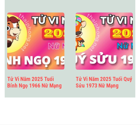
Tử Vi Năm 2025 Tuổi
Tử Vi Năm 2025 Tuổi Quý
Bính Ngọ 1966 Nữ Mạng
Sửu 1973 Nữ Mạng