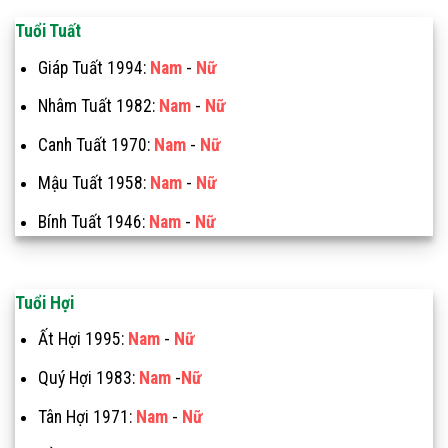
Tuổi Tuất
Giáp Tuất 1994:
Nam
-
Nữ
Nhâm Tuất 1982:
Nam
-
Nữ
Canh Tuất 1970:
Nam
-
Nữ
Mậu Tuất 1958:
Nam
-
Nữ
Bính Tuất 1946:
Nam
-
Nữ
Tuổi Hợi
Ất Hợi 1995:
Nam
-
Nữ
Quý Hợi 1983:
Nam
-
Nữ
Tân Hợi 1971:
Nam
-
Nữ