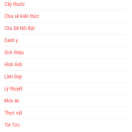
Cây thuốc
Chia sẽ kiến thức
Chủ Đề Nổi Bật
Danh y
Giới thiệu
Hình Ảnh
Làm Đẹp
Lý thuyết
Món ăn
Thực vật
Tin Tức