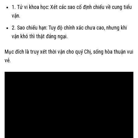
1. Tử vi khoa học: Xét các sao cố định chiếu về cung tiểu
vận.
2. Sao chiếu hạn: Tuy độ chính xác chưa cao, nhưng khi
vận khó thì thật đáng ngại.
Mục đích là truy xét thời vận cho quý Chị, sống hòa thuận vui
vẻ.