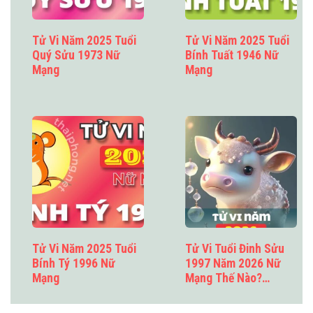
Tử Vi Năm 2025 Tuổi
Tử Vi Năm 2025 Tuổi
Quý Sửu 1973 Nữ
Bính Tuất 1946 Nữ
Mạng
Mạng
Tử Vi Năm 2025 Tuổi
Tử Vi Tuổi Đinh Sửu
Bính Tý 1996 Nữ
1997 Năm 2026 Nữ
Mạng
Mạng Thế Nào?…