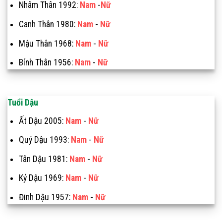
Nhâm Thân 1992:
Nam
-
Nữ
Canh Thân 1980:
Nam
-
Nữ
Mậu Thân 1968:
Nam
-
Nữ
Bính Thân 1956:
Nam
-
Nữ
Tuổi Dậu
Ất Dậu 2005:
Nam
-
Nữ
Quý Dậu 1993:
Nam
-
Nữ
Tân Dậu 1981:
Nam
-
Nữ
Kỷ Dậu 1969:
Nam
-
Nữ
Đinh Dậu 1957:
Nam
-
Nữ