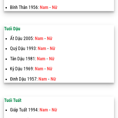
Bính Thân 1956:
Nam
-
Nữ
Tuổi Dậu
Ất Dậu 2005:
Nam
-
Nữ
Quý Dậu 1993:
Nam
-
Nữ
Tân Dậu 1981:
Nam
-
Nữ
Kỷ Dậu 1969:
Nam
-
Nữ
Đinh Dậu 1957:
Nam
-
Nữ
Tuổi Tuất
Giáp Tuất 1994:
Nam
-
Nữ