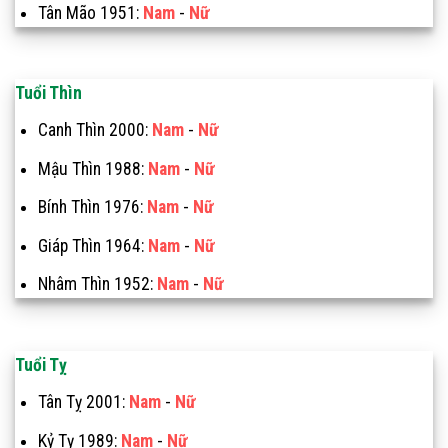
Tân Mão 1951:
Nam
-
Nữ
Tuổi Thìn
Canh Thìn 2000:
Nam
-
Nữ
Mậu Thìn 1988:
Nam
-
Nữ
Bính Thìn 1976:
Nam
-
Nữ
Giáp Thìn 1964:
Nam
-
Nữ
Nhâm Thìn 1952:
Nam
-
Nữ
Tuổi Tỵ
Tân Tỵ 2001:
Nam
-
Nữ
Kỷ Tỵ 1989:
Nam
-
Nữ