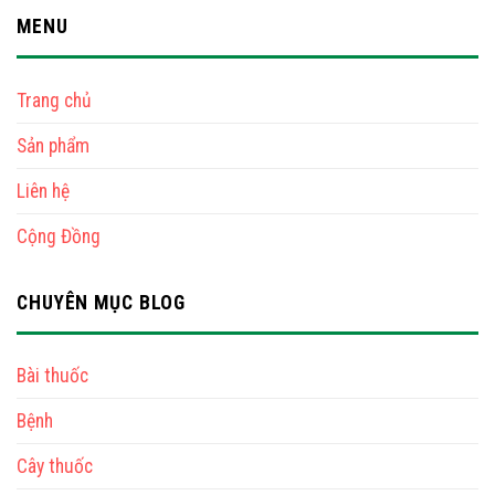
MENU
Trang chủ
Sản phẩm
Liên hệ
Cộng Đồng
CHUYÊN MỤC BLOG
Bài thuốc
Bệnh
Cây thuốc