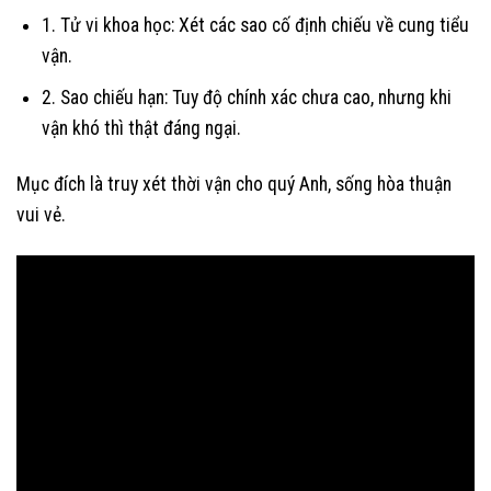
1. Tử vi khoa học: Xét các sao cố định chiếu về cung tiểu
vận.
2. Sao chiếu hạn: Tuy độ chính xác chưa cao, nhưng khi
vận khó thì thật đáng ngại.
Mục đích là truy xét thời vận cho quý Anh, sống hòa thuận
vui vẻ.