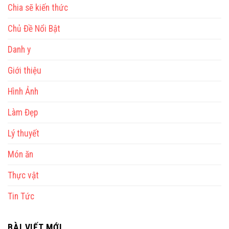
Chia sẽ kiến thức
Chủ Đề Nổi Bật
Danh y
Giới thiệu
Hình Ảnh
Làm Đẹp
Lý thuyết
Món ăn
Thực vật
Tin Tức
BÀI VIẾT MỚI