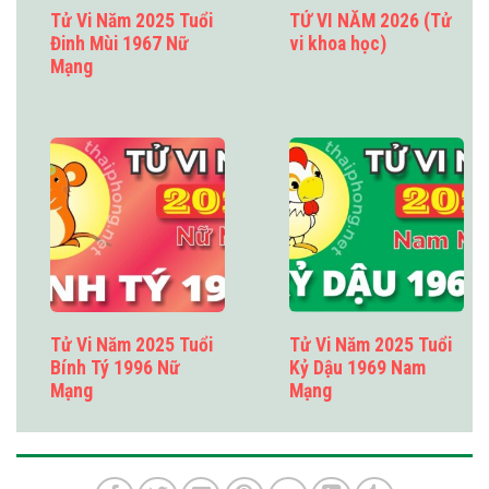
Tử Vi Năm 2025 Tuổi
TỬ VI NĂM 2026 (Tử
Đinh Mùi 1967 Nữ
vi khoa học)
Mạng
Tử Vi Năm 2025 Tuổi
Tử Vi Năm 2025 Tuổi
Bính Tý 1996 Nữ
Kỷ Dậu 1969 Nam
Mạng
Mạng