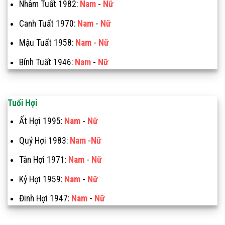
Nhâm Tuất 1982:
Nam
-
Nữ
Canh Tuất 1970:
Nam
-
Nữ
Mậu Tuất 1958:
Nam
-
Nữ
Bính Tuất 1946:
Nam
-
Nữ
Tuổi Hợi
Ất Hợi 1995:
Nam
-
Nữ
Quý Hợi 1983:
Nam
-
Nữ
Tân Hợi 1971:
Nam
-
Nữ
Kỷ Hợi 1959:
Nam
-
Nữ
Đinh Hợi 1947:
Nam
-
Nữ