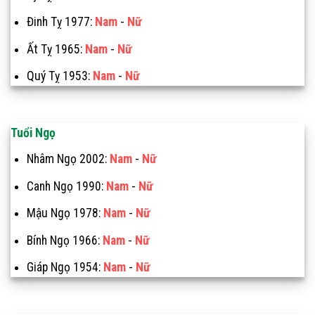
Đinh Tỵ 1977:
Nam
-
Nữ
Ất Tỵ 1965:
Nam
-
Nữ
Quý Tỵ 1953:
Nam
-
Nữ
Tuổi Ngọ
Nhâm Ngọ 2002:
Nam
-
Nữ
Canh Ngọ 1990:
Nam
-
Nữ
Mậu Ngọ 1978:
Nam
-
Nữ
Bính Ngọ 1966:
Nam
-
Nữ
Giáp Ngọ 1954:
Nam
-
Nữ