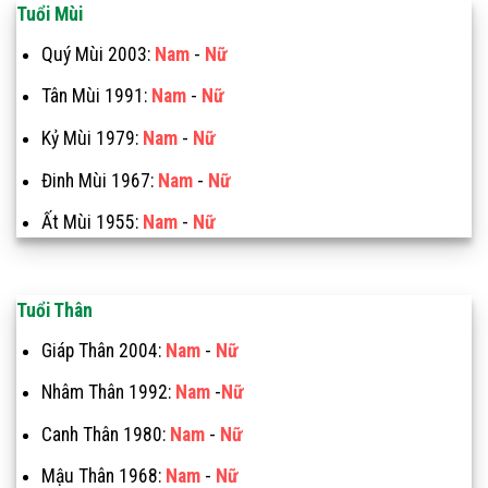
Tuổi Mùi
Quý Mùi 2003:
Nam
-
Nữ
Tân Mùi 1991:
Nam
-
Nữ
Kỷ Mùi 1979:
Nam
-
Nữ
Đinh Mùi 1967:
Nam
-
Nữ
Ất Mùi 1955:
Nam
-
Nữ
Tuổi Thân
Giáp Thân 2004:
Nam
-
Nữ
Nhâm Thân 1992:
Nam
-
Nữ
Canh Thân 1980:
Nam
-
Nữ
Mậu Thân 1968:
Nam
-
Nữ