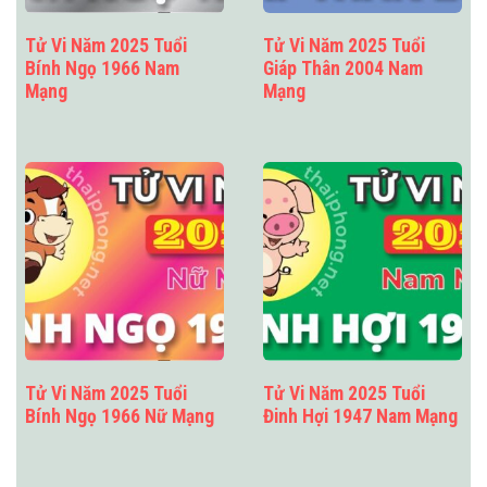
Tử Vi Năm 2025 Tuổi
Tử Vi Năm 2025 Tuổi
Bính Ngọ 1966 Nam
Giáp Thân 2004 Nam
Mạng
Mạng
Tử Vi Năm 2025 Tuổi
Tử Vi Năm 2025 Tuổi
Bính Ngọ 1966 Nữ Mạng
Đinh Hợi 1947 Nam Mạng