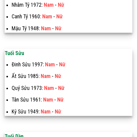
Nhâm Tý 1972:
Nam
-
Nữ
Canh Tý 1960:
Nam
-
Nữ
Mậu Tý 1948:
Nam
-
Nữ
Tuổi Sửu
Đinh Sửu 1997:
Nam
-
Nữ
Ất Sửu 1985:
Nam
-
Nữ
Quý Sửu 1973:
Nam
-
Nữ
Tân Sửu 1961:
Nam
-
Nữ
Kỷ Sửu 1949:
Nam
-
Nữ
Tuổi Dần