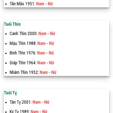
Tân Mão 1951:
Nam
-
Nữ
Tuổi Thìn
Canh Thìn 2000:
Nam
-
Nữ
Mậu Thìn 1988:
Nam
-
Nữ
Bính Thìn 1976:
Nam
-
Nữ
Giáp Thìn 1964:
Nam
-
Nữ
Nhâm Thìn 1952:
Nam
-
Nữ
Tuổi Tỵ
Tân Tỵ 2001:
Nam
-
Nữ
Kỷ Tỵ 1989:
Nam
-
Nữ