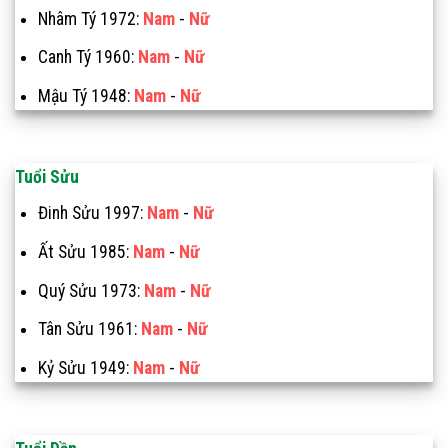
Nhâm Tý 1972:
Nam
-
Nữ
Canh Tý 1960:
Nam
-
Nữ
Mậu Tý 1948:
Nam
-
Nữ
Tuổi Sửu
Đinh Sửu 1997:
Nam
-
Nữ
Ất Sửu 1985:
Nam
-
Nữ
Quý Sửu 1973:
Nam
-
Nữ
Tân Sửu 1961:
Nam
-
Nữ
Kỷ Sửu 1949:
Nam
-
Nữ