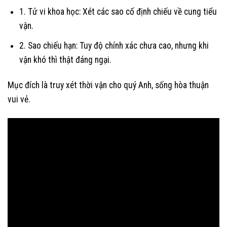
1. Tử vi khoa học: Xét các sao cố định chiếu về cung tiểu
vận.
2. Sao chiếu hạn: Tuy độ chính xác chưa cao, nhưng khi
vận khó thì thật đáng ngại.
Mục đích là truy xét thời vận cho quý Anh, sống hòa thuận
vui vẻ.