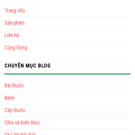
Trang chủ
Sản phẩm
Liên hệ
Cộng Đồng
CHUYÊN MỤC BLOG
Bài thuốc
Bệnh
Cây thuốc
Chia sẽ kiến thức