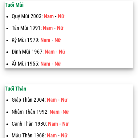
Tuổi Mùi
Quý Mùi 2003:
Nam
-
Nữ
Tân Mùi 1991:
Nam
-
Nữ
Kỷ Mùi 1979:
Nam
-
Nữ
Đinh Mùi 1967:
Nam
-
Nữ
Ất Mùi 1955:
Nam
-
Nữ
Tuổi Thân
Giáp Thân 2004:
Nam
-
Nữ
Nhâm Thân 1992:
Nam
-
Nữ
Canh Thân 1980:
Nam
-
Nữ
Mậu Thân 1968:
Nam
-
Nữ