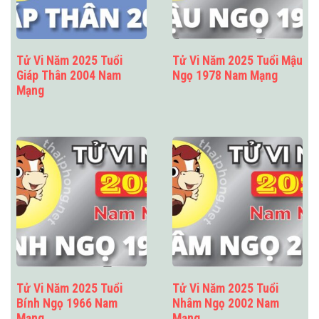
Tử Vi Năm 2025 Tuổi
Tử Vi Năm 2025 Tuổi Mậu
Giáp Thân 2004 Nam
Ngọ 1978 Nam Mạng
Mạng
Tử Vi Năm 2025 Tuổi
Tử Vi Năm 2025 Tuổi
Bính Ngọ 1966 Nam
Nhâm Ngọ 2002 Nam
Mạng
Mạng