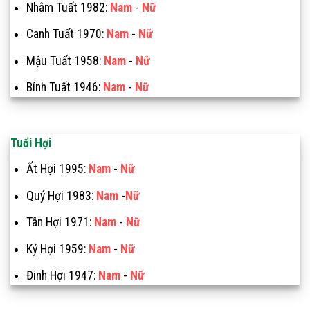
Nhâm Tuất 1982:
Nam
-
Nữ
Canh Tuất 1970:
Nam
-
Nữ
Mậu Tuất 1958:
Nam
-
Nữ
Bính Tuất 1946:
Nam
-
Nữ
Tuổi Hợi
Ất Hợi 1995:
Nam
-
Nữ
Quý Hợi 1983:
Nam
-
Nữ
Tân Hợi 1971:
Nam
-
Nữ
Kỷ Hợi 1959:
Nam
-
Nữ
Đinh Hợi 1947:
Nam
-
Nữ