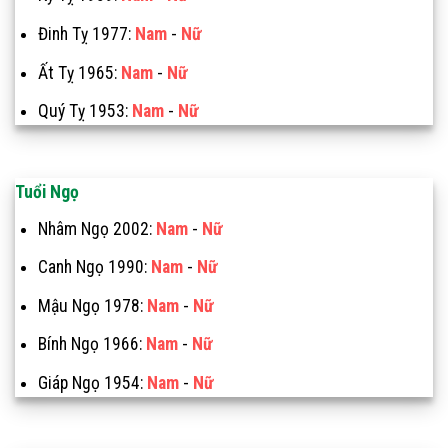
Đinh Tỵ 1977:
Nam
-
Nữ
Ất Tỵ 1965:
Nam
-
Nữ
Quý Tỵ 1953:
Nam
-
Nữ
Tuổi Ngọ
Nhâm Ngọ 2002:
Nam
-
Nữ
Canh Ngọ 1990:
Nam
-
Nữ
Mậu Ngọ 1978:
Nam
-
Nữ
Bính Ngọ 1966:
Nam
-
Nữ
Giáp Ngọ 1954:
Nam
-
Nữ