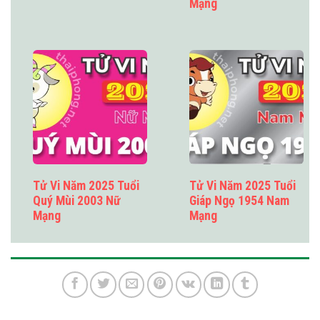
Mạng
Tử Vi Năm 2025 Tuổi
Tử Vi Năm 2025 Tuổi
Quý Mùi 2003 Nữ
Giáp Ngọ 1954 Nam
Mạng
Mạng