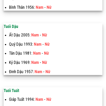
Bính Thân 1956:
Nam
-
Nữ
Tuổi Dậu
Ất Dậu 2005:
Nam
-
Nữ
Quý Dậu 1993:
Nam
-
Nữ
Tân Dậu 1981:
Nam
-
Nữ
Kỷ Dậu 1969:
Nam
-
Nữ
Đinh Dậu 1957:
Nam
-
Nữ
Tuổi Tuất
Giáp Tuất 1994:
Nam
-
Nữ