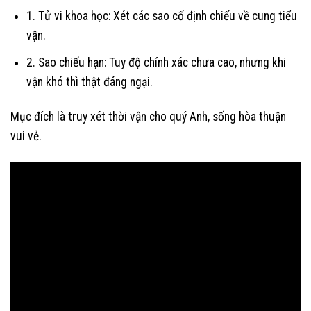
1. Tử vi khoa học: Xét các sao cố định chiếu về cung tiểu
vận.
2. Sao chiếu hạn: Tuy độ chính xác chưa cao, nhưng khi
vận khó thì thật đáng ngại.
Mục đích là truy xét thời vận cho quý Anh, sống hòa thuận
vui vẻ.