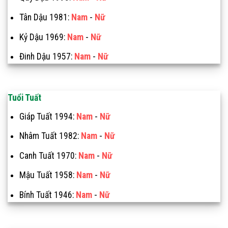
Tân Dậu 1981:
Nam
-
Nữ
Kỷ Dậu 1969:
Nam
-
Nữ
Đinh Dậu 1957:
Nam
-
Nữ
Tuổi Tuất
Giáp Tuất 1994:
Nam
-
Nữ
Nhâm Tuất 1982:
Nam
-
Nữ
Canh Tuất 1970:
Nam
-
Nữ
Mậu Tuất 1958:
Nam
-
Nữ
Bính Tuất 1946:
Nam
-
Nữ