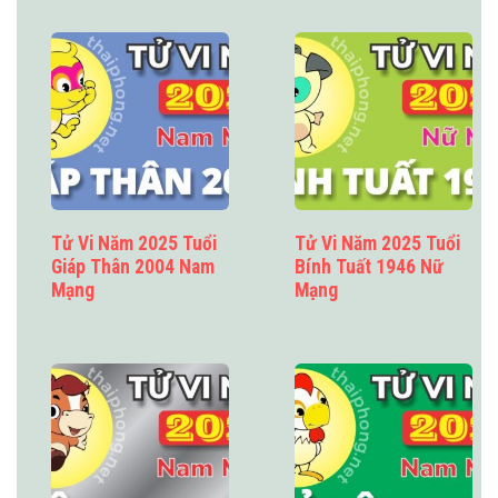
Tử Vi Năm 2025 Tuổi
Tử Vi Năm 2025 Tuổi
Giáp Thân 2004 Nam
Bính Tuất 1946 Nữ
Mạng
Mạng