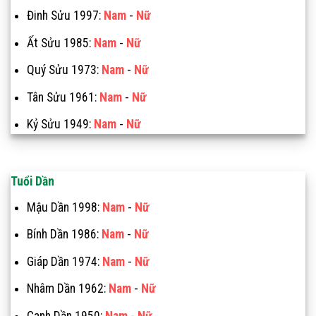
Đinh Sửu 1997:
Nam
-
Nữ
Ất Sửu 1985:
Nam
-
Nữ
Quý Sửu 1973:
Nam
-
Nữ
Tân Sửu 1961:
Nam
-
Nữ
Kỷ Sửu 1949:
Nam
-
Nữ
Tuổi Dần
Mậu Dần 1998:
Nam
-
Nữ
Bính Dần 1986:
Nam
-
Nữ
Giáp Dần 1974:
Nam
-
Nữ
Nhâm Dần 1962:
Nam
-
Nữ