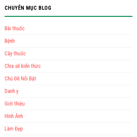
CHUYÊN MỤC BLOG
Bài thuốc
Bệnh
Cây thuốc
Chia sẽ kiến thức
Chủ Đề Nổi Bật
Danh y
Giới thiệu
Hình Ảnh
Làm Đẹp