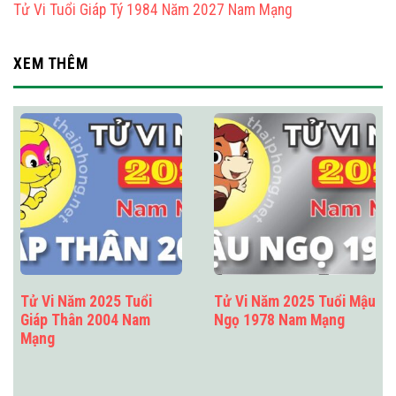
Tử Vi Tuổi Giáp Tý 1984 Năm 2027 Nam Mạng
XEM THÊM
Tử Vi Năm 2025 Tuổi
Tử Vi Năm 2025 Tuổi Mậu
Giáp Thân 2004 Nam
Ngọ 1978 Nam Mạng
Mạng