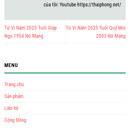
của tôi: Youtube https://thaiphong.net/
Tử Vi Năm 2025 Tuổi Giáp
Tử Vi Năm 2025 Tuổi Quý Mùi
Ngọ 1954 Nữ Mạng
2003 Nữ Mạng
MENU
Trang chủ
Sản phẩm
Liên hệ
Cộng Đồng