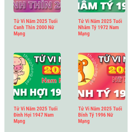
Tử Vi Năm 2025 Tuổi
Tử Vi Năm 2025 Tuổi
Canh Thìn 2000 Nữ
Nhâm Tý 1972 Nam
Mạng
Mạng
Tử Vi Năm 2025 Tuổi
Tử Vi Năm 2025 Tuổi
Đinh Hợi 1947 Nam
Bính Tý 1996 Nữ
Mạng
Mạng