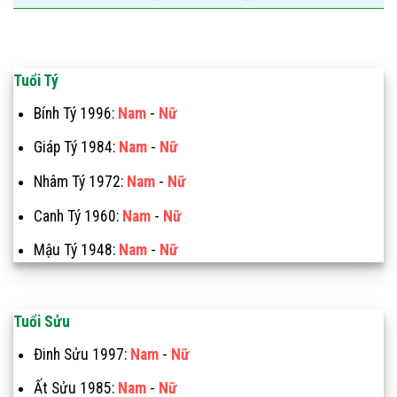
Tuổi Tý
Bính Tý 1996:
Nam
-
Nữ
Giáp Tý 1984:
Nam
-
Nữ
Nhâm Tý 1972:
Nam
-
Nữ
Canh Tý 1960:
Nam
-
Nữ
Mậu Tý 1948:
Nam
-
Nữ
Tuổi Sửu
Đinh Sửu 1997:
Nam
-
Nữ
Ất Sửu 1985:
Nam
-
Nữ