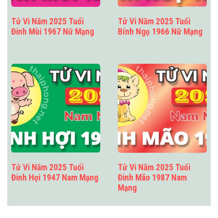
Tử Vi Năm 2025 Tuổi
Tử Vi Năm 2025 Tuổi
Đinh Mùi 1967 Nữ Mạng
Bính Ngọ 1966 Nữ Mạng
Tử Vi Năm 2025 Tuổi
Tử Vi Năm 2025 Tuổi
Đinh Hợi 1947 Nam Mạng
Đinh Mão 1987 Nam
Mạng