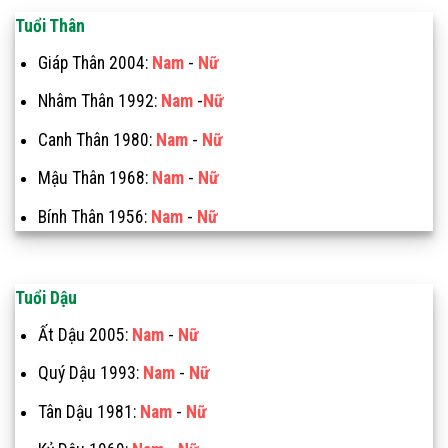
Tuổi Thân
Giáp Thân 2004:
Nam
-
Nữ
Nhâm Thân 1992:
Nam
-
Nữ
Canh Thân 1980:
Nam
-
Nữ
Mậu Thân 1968:
Nam
-
Nữ
Bính Thân 1956:
Nam
-
Nữ
Tuổi Dậu
Ất Dậu 2005:
Nam
-
Nữ
Quý Dậu 1993:
Nam
-
Nữ
Tân Dậu 1981:
Nam
-
Nữ