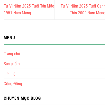
Tử Vi Năm 2025 Tuổi Tân Mão
Tử Vi Năm 2025 Tuổi Canh
1951 Nam Mạng
Thìn 2000 Nam Mạng
MENU
Trang chủ
Sản phẩm
Liên hệ
Cộng Đồng
CHUYÊN MỤC BLOG