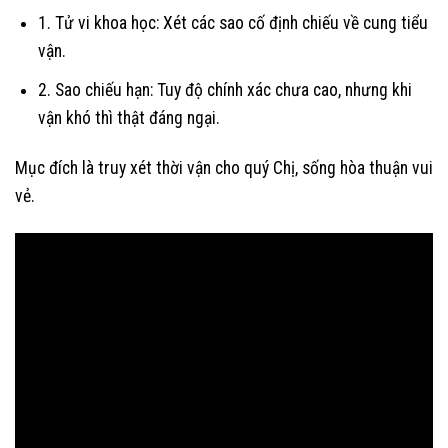
1. Tử vi khoa học: Xét các sao cố định chiếu về cung tiểu
vận.
2. Sao chiếu hạn: Tuy độ chính xác chưa cao, nhưng khi
vận khó thì thật đáng ngại.
Mục đích là truy xét thời vận cho quý Chị, sống hòa thuận vui
vẻ.