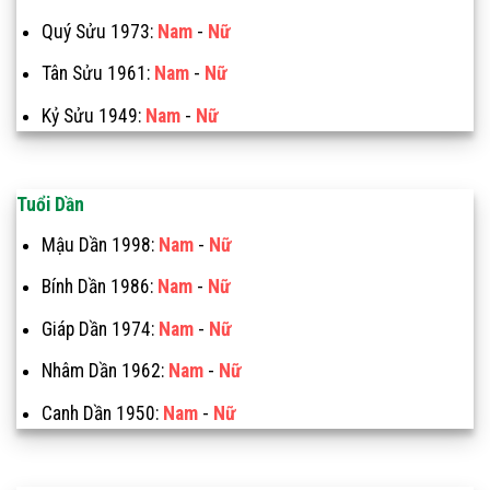
Quý Sửu 1973:
Nam
-
Nữ
Tân Sửu 1961:
Nam
-
Nữ
Kỷ Sửu 1949:
Nam
-
Nữ
Tuổi Dần
Mậu Dần 1998:
Nam
-
Nữ
Bính Dần 1986:
Nam
-
Nữ
Giáp Dần 1974:
Nam
-
Nữ
Nhâm Dần 1962:
Nam
-
Nữ
Canh Dần 1950:
Nam
-
Nữ