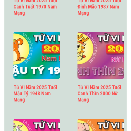
Tử Vi Năm 2025 Tuổi
Tử Vi Năm 2025 Tuổi
Canh Tuất 1970 Nam
Đinh Mão 1987 Nam
Mạng
Mạng
Tử Vi Năm 2025 Tuổi
Tử Vi Năm 2025 Tuổi
Mậu Tý 1948 Nam
Canh Thìn 2000 Nữ
Mạng
Mạng