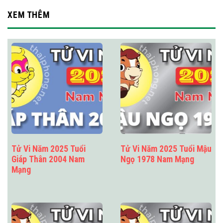
XEM THÊM
Tử Vi Năm 2025 Tuổi
Tử Vi Năm 2025 Tuổi Mậu
Giáp Thân 2004 Nam
Ngọ 1978 Nam Mạng
Mạng