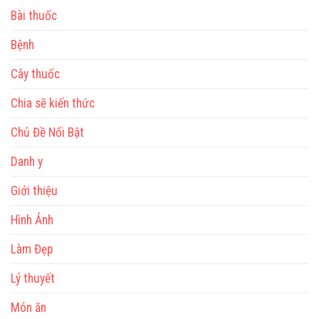
Bài thuốc
Bệnh
Cây thuốc
Chia sẽ kiến thức
Chủ Đề Nổi Bật
Danh y
Giới thiệu
Hình Ảnh
Làm Đẹp
Lý thuyết
Món ăn