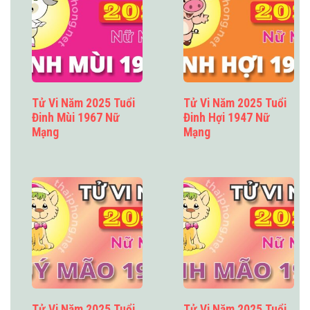
Tử Vi Năm 2025 Tuổi
Tử Vi Năm 2025 Tuổi
Đinh Mùi 1967 Nữ
Đinh Hợi 1947 Nữ
Mạng
Mạng
Tử Vi Năm 2025 Tuổi
Tử Vi Năm 2025 Tuổi