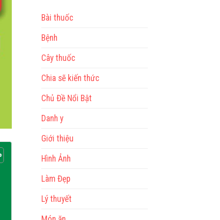
Bài thuốc
Bệnh
Cây thuốc
Chia sẽ kiến thức
Chủ Đề Nổi Bật
Danh y
Giới thiệu
Hình Ảnh
Làm Đẹp
Lý thuyết
Món ăn