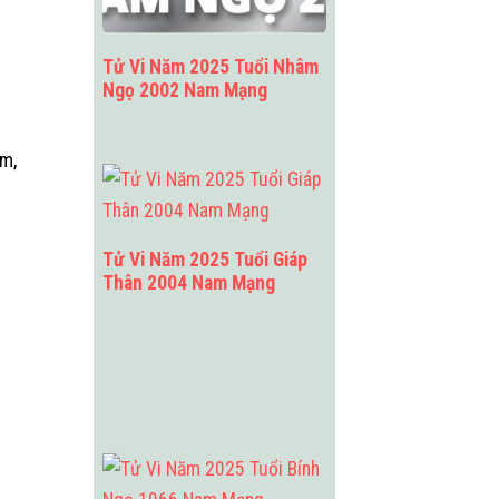
Tử Vi Năm 2025 Tuổi Nhâm
Ngọ 2002 Nam Mạng
Âm,
Tử Vi Năm 2025 Tuổi Giáp
Thân 2004 Nam Mạng