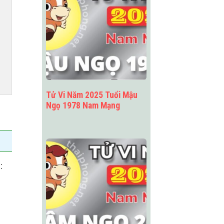
Tử Vi Năm 2025 Tuổi Mậu
Ngọ 1978 Nam Mạng
: