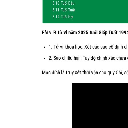
Tuổi Dậu
Tuổi Tuất
Tuổi Hợi
Bài viết
tử vi năm 2025 tuổi Giáp Tuất 19
1. Tử vi khoa học: Xét các sao cố định c
2. Sao chiếu hạn: Tuy độ chính xác chưa 
Mục đích là truy xét thời vận cho quý Chị, s