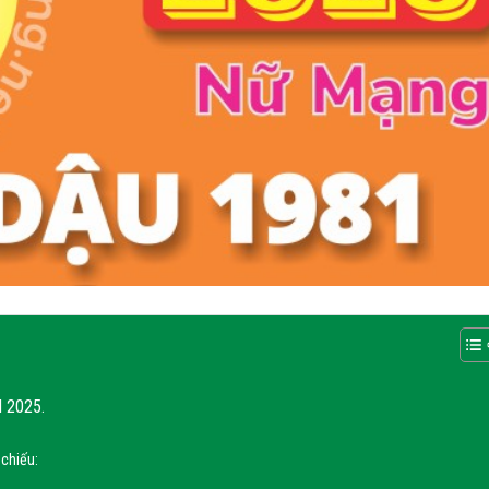
 2025.
 chiếu: