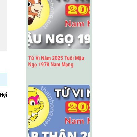
Tử Vi Năm 2025 Tuổi Mậu
Ngọ 1978 Nam Mạng
Hợi