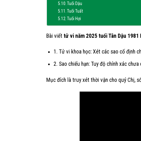
Tuổi Dậu
Tuổi Tuất
Tuổi Hợi
Bài viết
tử vi năm 2025 tuổi Tân Dậu 1981
1. Tử vi khoa học: Xét các sao cố định c
2. Sao chiếu hạn: Tuy độ chính xác chưa 
Mục đích là truy xét thời vận cho quý Chị, s