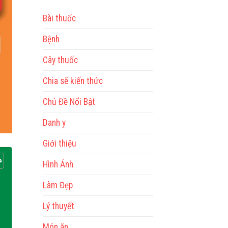
Bài thuốc
Bệnh
Cây thuốc
Chia sẽ kiến thức
Chủ Đề Nổi Bật
Danh y
Giới thiệu
Hình Ảnh
Làm Đẹp
Lý thuyết
Món ăn