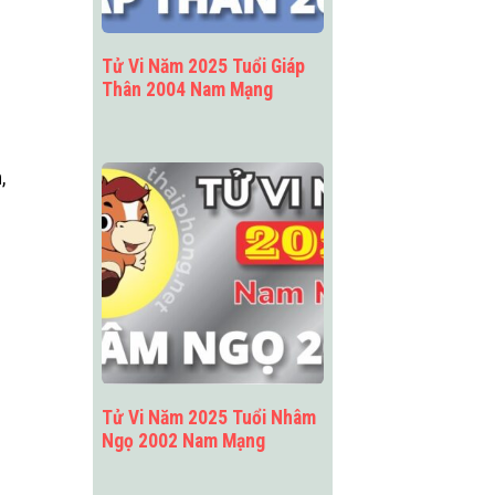
Tử Vi Năm 2025 Tuổi Giáp
Thân 2004 Nam Mạng
,
Tử Vi Năm 2025 Tuổi Nhâm
Ngọ 2002 Nam Mạng