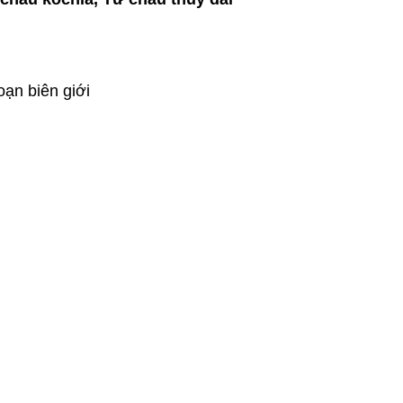
ạn biên giới