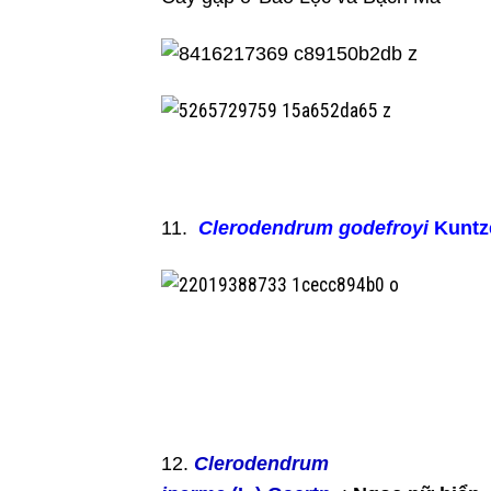
11.
Clerodendrum godefroyi
Kuntz
12.
Clerodendrum