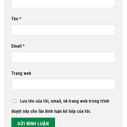
Tên
*
Email
*
Trang web
Lưu tên của tôi, email, và trang web trong trình
duyệt này cho lần bình luận kế tiếp của tôi.