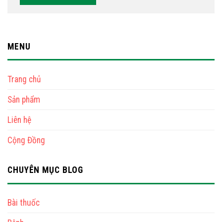
MENU
Trang chủ
Sản phẩm
Liên hệ
Cộng Đồng
CHUYÊN MỤC BLOG
Bài thuốc