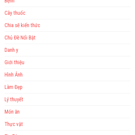
Bệnh
Cây thuốc
Chia sẽ kiến thức
Chủ Đề Nổi Bật
Danh y
Giới thiệu
Hình Ảnh
Làm Đẹp
Lý thuyết
Món ăn
Thực vật