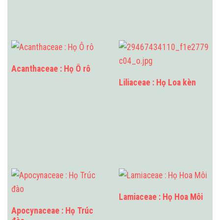
Acanthaceae : Họ Ô rô
Liliaceae : Họ Loa kèn
Lamiaceae : Họ Hoa Môi
Apocynaceae : Họ Trúc