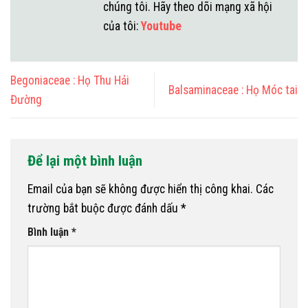
chúng tôi. Hãy theo dõi mạng xã hội
của tôi:
Youtube
Begoniaceae : Họ Thu Hải
Balsaminaceae : Họ Móc tai
Đường
Để lại một bình luận
Email của bạn sẽ không được hiển thị công khai.
Các
trường bắt buộc được đánh dấu
*
Bình luận
*