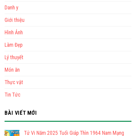
Danh y
Giới thiệu
Hình Ảnh
Làm Đẹp
Lý thuyết
Món ăn
Thực vật
Tin Tức
BÀI VIẾT MỚI
Tử Vi Năm 2025 Tuổi Giáp Thìn 1964 Nam Mạng