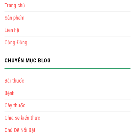
Trang chủ
Sản phẩm
Liên hệ
Cộng Đồng
CHUYÊN MỤC BLOG
Bài thuốc
Bệnh
Cây thuốc
Chia sẽ kiến thức
Chủ Đề Nổi Bật