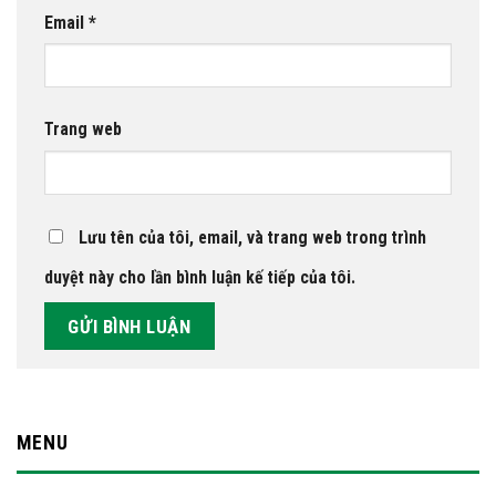
Email
*
Trang web
Lưu tên của tôi, email, và trang web trong trình
duyệt này cho lần bình luận kế tiếp của tôi.
MENU