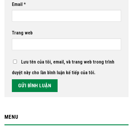
Email
*
Trang web
Lưu tên của tôi, email, và trang web trong trình
duyệt này cho lần bình luận kế tiếp của tôi.
MENU