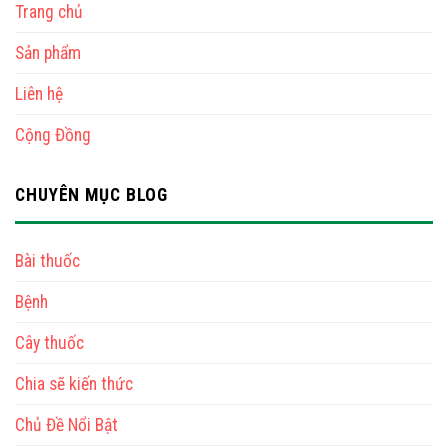
Trang chủ
Sản phẩm
Liên hệ
Cộng Đồng
CHUYÊN MỤC BLOG
Bài thuốc
Bệnh
Cây thuốc
Chia sẽ kiến thức
Chủ Đề Nổi Bật