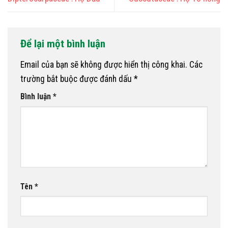
Để lại một bình luận
Email của bạn sẽ không được hiển thị công khai.
Các
trường bắt buộc được đánh dấu
*
Bình luận
*
Tên
*