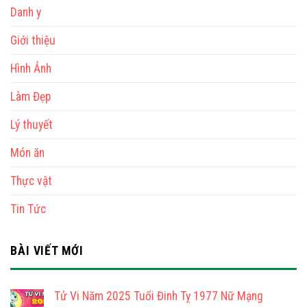
Danh y
Giới thiệu
Hình Ảnh
Làm Đẹp
Lý thuyết
Món ăn
Thực vật
Tin Tức
BÀI VIẾT MỚI
Tử Vi Năm 2025 Tuổi Đinh Tỵ 1977 Nữ Mạng