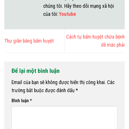
chúng tôi. Hãy theo dõi mạng xã hội
của tôi:
Youtube
Cách tự bấm huyệt chữa bệnh
Thư giãn bằng bấm huyệt
dễ mắc phải
Để lại một bình luận
Email của bạn sẽ không được hiển thị công khai.
Các
trường bắt buộc được đánh dấu
*
Bình luận
*