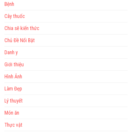
Bệnh
Cây thuốc
Chia sẽ kiến thức
Chủ Đề Nổi Bật
Danh y
Giới thiệu
Hình Ảnh
Làm Đẹp
Lý thuyết
Món ăn
Thực vật