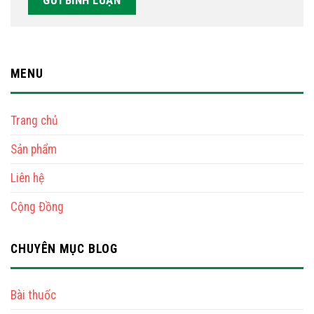
MENU
Trang chủ
Sản phẩm
Liên hệ
Cộng Đồng
CHUYÊN MỤC BLOG
Bài thuốc