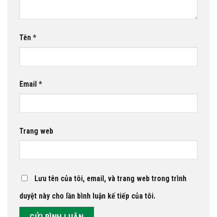
Tên
*
Email
*
Trang web
Lưu tên của tôi, email, và trang web trong trình
duyệt này cho lần bình luận kế tiếp của tôi.