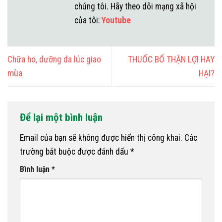
chúng tôi. Hãy theo dõi mạng xã hội
của tôi:
Youtube
Chữa ho, dưỡng da lúc giao
THUỐC BỔ THẬN LỢI HAY
mùa
HẠI?
Để lại một bình luận
Email của bạn sẽ không được hiển thị công khai.
Các
trường bắt buộc được đánh dấu
*
Bình luận
*