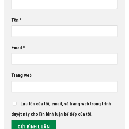
Tên
*
Email
*
Trang web
Lưu tên của tôi, email, và trang web trong trình
duyệt này cho lần bình luận kế tiếp của tôi.