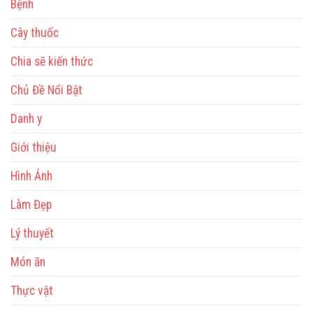
Bệnh
Cây thuốc
Chia sẽ kiến thức
Chủ Đề Nổi Bật
Danh y
Giới thiệu
Hình Ảnh
Làm Đẹp
Lý thuyết
Món ăn
Thực vật