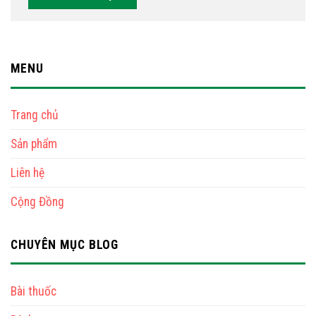
MENU
Trang chủ
Sản phẩm
Liên hệ
Cộng Đồng
CHUYÊN MỤC BLOG
Bài thuốc