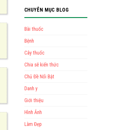
CHUYÊN MỤC BLOG
Bài thuốc
Bệnh
Cây thuốc
Chia sẽ kiến thức
Chủ Đề Nổi Bật
Danh y
Giới thiệu
Hình Ảnh
Làm Đẹp