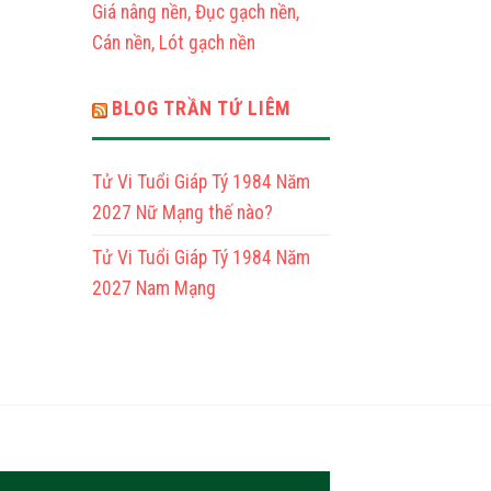
Mạng
Giá nâng nền, Đục gạch nền,
Cán nền, Lót gạch nền
BLOG TRẦN TỨ LIÊM
Tử Vi Tuổi Giáp Tý 1984 Năm
2027 Nữ Mạng thế nào?
Tử Vi Tuổi Giáp Tý 1984 Năm
2027 Nam Mạng