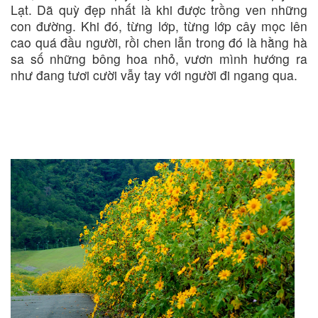
Lạt. Dã quỳ đẹp nhất là khi được trồng ven những
con đường. Khi đó, từng lớp, từng lớp cây mọc lên
cao quá đầu người, rồi chen lẫn trong đó là hằng hà
sa số những bông hoa nhỏ, vươn mình hướng ra
như đang tươi cười vẫy tay với người đi ngang qua.