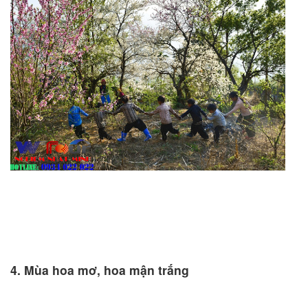
4. Mùa hoa mơ, hoa mận trắng