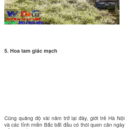
5. Hoa tam giác mạch
Cũng quãng độ vài năm trở lại đây, giới trẻ Hà Nội
và các tỉnh miền Bắc bắt đầu có thói quen căn ngày