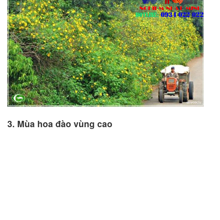
3. Mùa hoa đào vùng cao