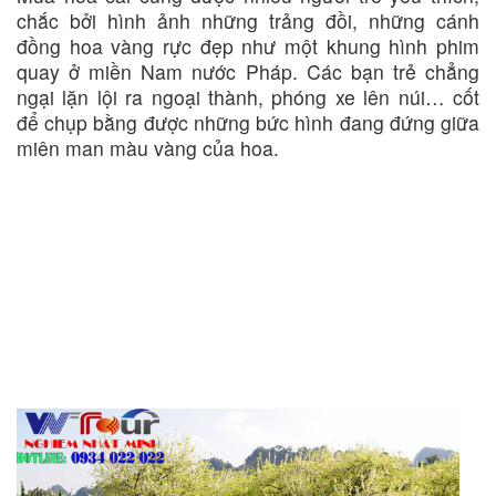
chắc bởi hình ảnh những trảng đồi, những cánh
đồng hoa vàng rực đẹp như một khung hình phim
quay ở miền Nam nước Pháp. Các bạn trẻ chẳng
ngại lặn lội ra ngoại thành, phóng xe lên núi… cốt
để chụp bằng được những bức hình đang đứng giữa
miên man màu vàng của hoa.