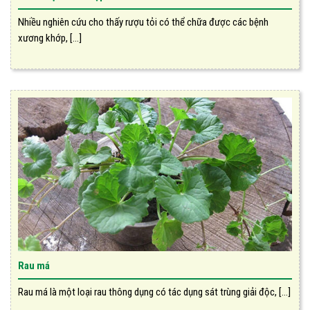
Nhiều nghiên cứu cho thấy rượu tỏi có thể chữa được các bệnh
xương khớp, [...]
Rau má
Rau má là một loại rau thông dụng có tác dụng sát trùng giải độc, [...]