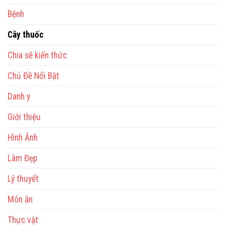
Bệnh
Cây thuốc
Chia sẽ kiến thức
Chủ Đề Nổi Bật
Danh y
Giới thiệu
Hình Ảnh
Làm Đẹp
Lý thuyết
Món ăn
Thực vật