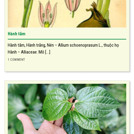
Hành tăm
Hành tăm, Hành trắng, Nén – Allium schoenoprasum L., thuộc họ
Hành – Alliaceae. Mô [...]
1 COMMENT