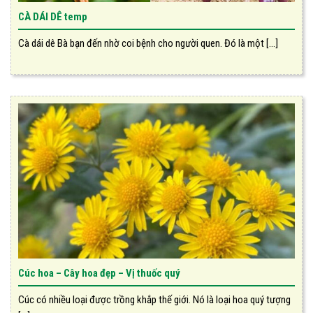
CÀ DÁI DÊ temp
Cà dái dê Bà bạn đến nhờ coi bệnh cho người quen. Đó là một [...]
Cúc hoa – Cây hoa đẹp – Vị thuốc quý
Cúc có nhiều loại được trồng khắp thế giới. Nó là loại hoa quý tượng