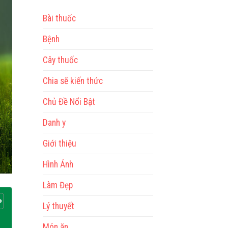
Bài thuốc
Bệnh
Cây thuốc
Chia sẽ kiến thức
Chủ Đề Nổi Bật
Danh y
Giới thiệu
Hình Ảnh
Làm Đẹp
Lý thuyết
Món ăn