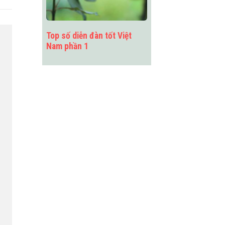
Top số diễn đàn tốt Việt
Nam phần 1