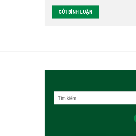
Tìm
kiếm: