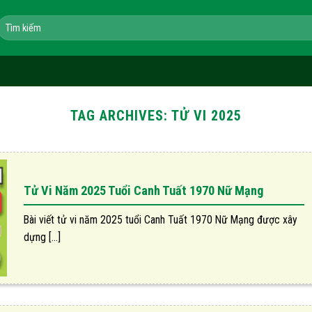
Tìm
kiếm:
TAG ARCHIVES:
TỬ VI 2025
Tử Vi Năm 2025 Tuổi Canh Tuất 1970 Nữ Mạng
Bài viết tử vi năm 2025 tuổi Canh Tuất 1970 Nữ Mạng được xây
dựng [...]