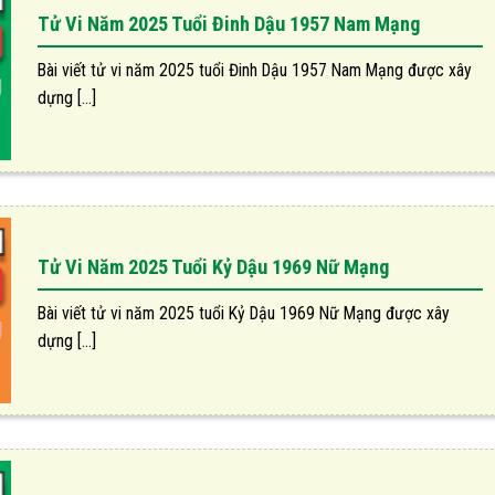
Tử Vi Năm 2025 Tuổi Đinh Dậu 1957 Nam Mạng
Bài viết tử vi năm 2025 tuổi Đinh Dậu 1957 Nam Mạng được xây
dựng [...]
Tử Vi Năm 2025 Tuổi Kỷ Dậu 1969 Nữ Mạng
Bài viết tử vi năm 2025 tuổi Kỷ Dậu 1969 Nữ Mạng được xây
dựng [...]