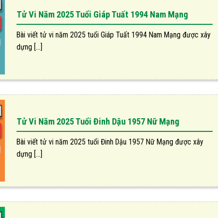
Tử Vi Năm 2025 Tuổi Giáp Tuất 1994 Nam Mạng
Bài viết tử vi năm 2025 tuổi Giáp Tuất 1994 Nam Mạng được xây
dựng [...]
Tử Vi Năm 2025 Tuổi Đinh Dậu 1957 Nữ Mạng
Bài viết tử vi năm 2025 tuổi Đinh Dậu 1957 Nữ Mạng được xây
dựng [...]