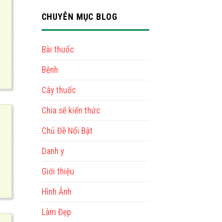
CHUYÊN MỤC BLOG
Bài thuốc
Bệnh
Cây thuốc
Chia sẽ kiến thức
Chủ Đề Nổi Bật
Danh y
Giới thiệu
Hình Ảnh
Làm Đẹp