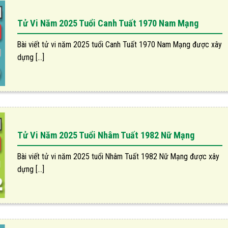
Tử Vi Năm 2025 Tuổi Canh Tuất 1970 Nam Mạng
Bài viết tử vi năm 2025 tuổi Canh Tuất 1970 Nam Mạng được xây
dựng [...]
Tử Vi Năm 2025 Tuổi Nhâm Tuất 1982 Nữ Mạng
Bài viết tử vi năm 2025 tuổi Nhâm Tuất 1982 Nữ Mạng được xây
dựng [...]