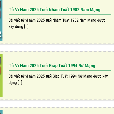
Tử Vi Năm 2025 Tuổi Nhâm Tuất 1982 Nam Mạng
Bài viết tử vi năm 2025 tuổi Nhâm Tuất 1982 Nam Mạng được
xây dựng [...]
Tử Vi Năm 2025 Tuổi Giáp Tuất 1994 Nữ Mạng
Bài viết tử vi năm 2025 tuổi Giáp Tuất 1994 Nữ Mạng được xây
dựng [...]