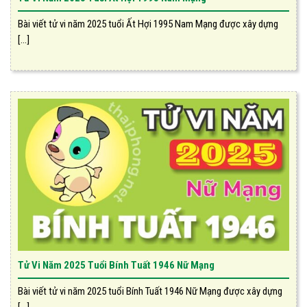
Bài viết tử vi năm 2025 tuổi Ất Hợi 1995 Nam Mạng được xây dựng
[...]
Tử Vi Năm 2025 Tuổi Bính Tuất 1946 Nữ Mạng
Bài viết tử vi năm 2025 tuổi Bính Tuất 1946 Nữ Mạng được xây dựng