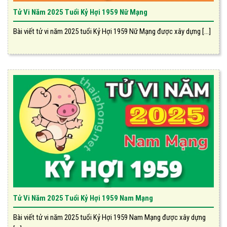
Tử Vi Năm 2025 Tuổi Kỷ Hợi 1959 Nữ Mạng
Bài viết tử vi năm 2025 tuổi Kỷ Hợi 1959 Nữ Mạng được xây dựng [...]
Tử Vi Năm 2025 Tuổi Kỷ Hợi 1959 Nam Mạng
Bài viết tử vi năm 2025 tuổi Kỷ Hợi 1959 Nam Mạng được xây dựng