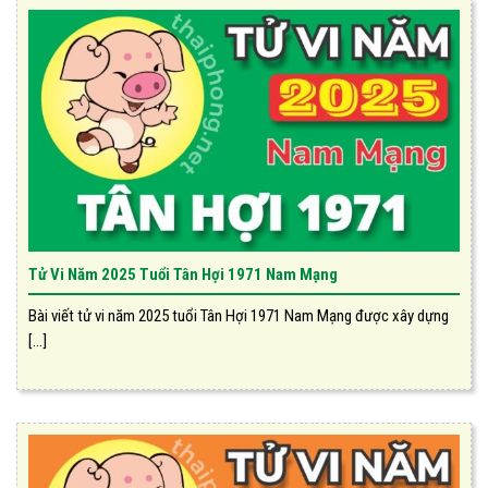
Tử Vi Năm 2025 Tuổi Tân Hợi 1971 Nam Mạng
Bài viết tử vi năm 2025 tuổi Tân Hợi 1971 Nam Mạng được xây dựng
[...]