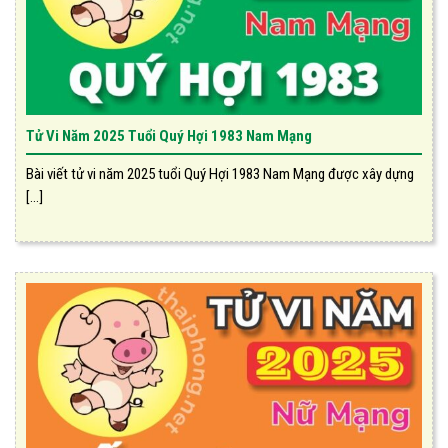
Tử Vi Năm 2025 Tuổi Quý Hợi 1983 Nam Mạng
Bài viết tử vi năm 2025 tuổi Quý Hợi 1983 Nam Mạng được xây dựng
[...]