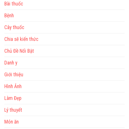
Bài thuốc
Bệnh
Cây thuốc
Chia sẽ kiến thức
Chủ Đề Nổi Bật
Danh y
Giới thiệu
Hình Ảnh
Làm Đẹp
Lý thuyết
Món ăn