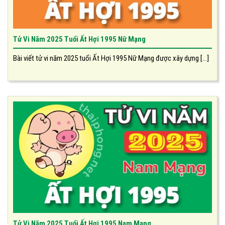
Tử Vi Năm 2025 Tuổi Ất Hợi 1995 Nữ Mạng
Bài viết tử vi năm 2025 tuổi Ất Hợi 1995 Nữ Mạng được xây dựng [...]
Tử Vi Năm 2025 Tuổi Ất Hợi 1995 Nam Mạng