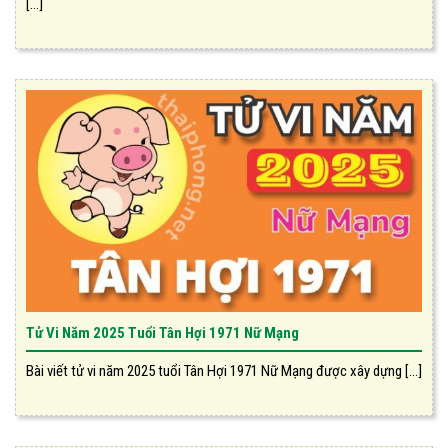
[...]
Tử Vi Năm 2025 Tuổi Tân Hợi 1971 Nữ Mạng
Bài viết tử vi năm 2025 tuổi Tân Hợi 1971 Nữ Mạng được xây dựng [...]