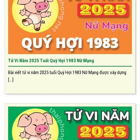
Tử Vi Năm 2025 Tuổi Quý Hợi 1983 Nữ Mạng
Bài viết tử vi năm 2025 tuổi Quý Hợi 1983 Nữ Mạng được xây dựng
[...]