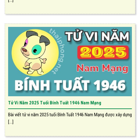
[...]
Tử Vi Năm 2025 Tuổi Bính Tuất 1946 Nam Mạng
Bài viết tử vi năm 2025 tuổi Bính Tuất 1946 Nam Mạng được xây dựng
[...]