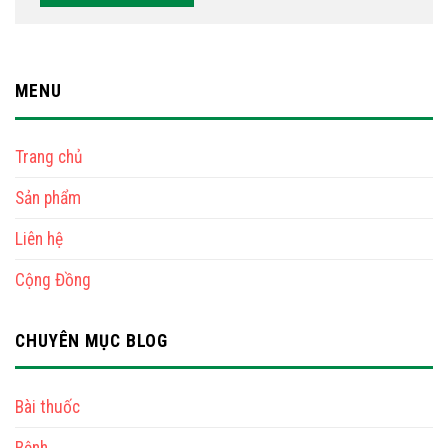
MENU
Trang chủ
Sản phẩm
Liên hệ
Cộng Đồng
CHUYÊN MỤC BLOG
Bài thuốc
Bệnh